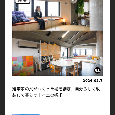
2026.08.7
建築家の父がつくった場を継ぎ、自分らしく改
装して暮らす｜イエの探求