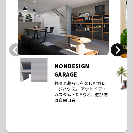
NONDESIGN
GARAGE
趣味と暮らしを楽しむガレ
ージハウス。
アウトドア・
カスタム・DIYなど、遊び方
は自由自在。