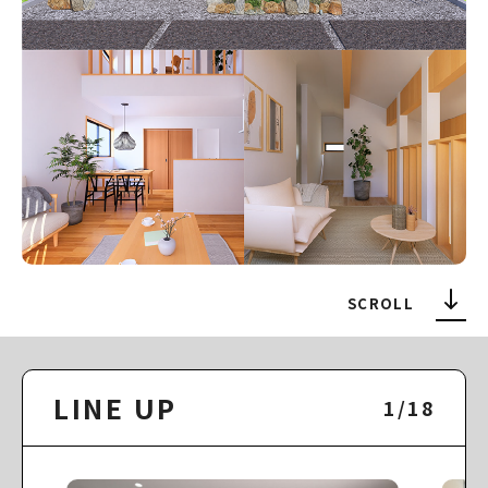
SCROLL
LINE UP
1/18