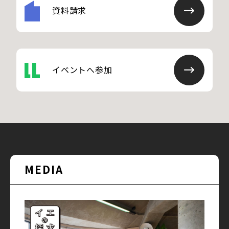
資料請求
イベントへ参加
MEDIA