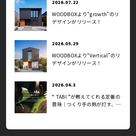
2026.07.22
WOODBOXより“growth”のリ
デザインがリリース！
2026.05.29
WOODBOXより“Vertical”のリ
デザインがリリース！
2026.04.3
“ TABI ”が教えてくれる定番の
意味｜つくり手の熱が灯す、暮
らしのマストハブ
2026.03.27