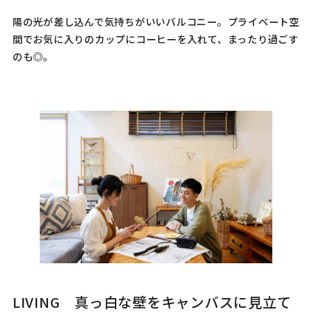
陽の光が差し込んで気持ちがいいバルコニー。プライベート空
間でお気に入りのカップにコーヒーを入れて、まったり過ごす
のも◎。
LIVING 真っ白な壁をキャンバスに見立て