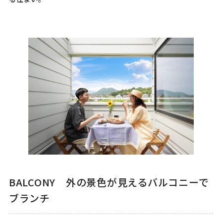
BALCONY 外の景色が見えるバルコニーで
ブランチ