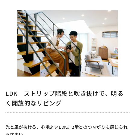
LDK ストリップ階段と吹き抜けで、明る
く開放的なリビング
光と風が抜ける、心地よいLDK。2階とのつながりも感じられ
る住まい。