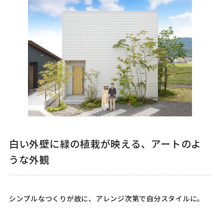
白い外壁に緑の植栽が映える、アートのよ
うな外観
シンプルなつくりが故に、アレンジ次第で自分スタイルに。