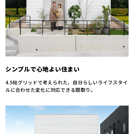
シンプルで心地よい住まい
4.5帖グリッドで考えられた、自分らしいライフスタイ
ルに合わせた変化に対応できる間取り。