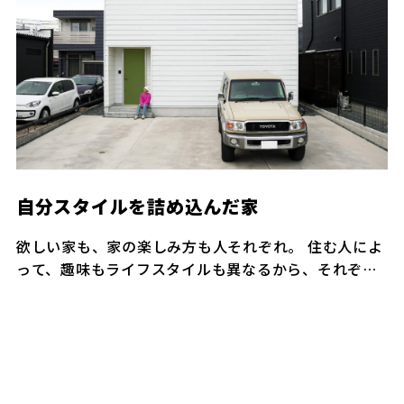
自分スタイルを詰め込んだ家
欲しい家も、家の楽しみ方も人それぞれ。
住む人によ
って、趣味もライフスタイルも異なるから、それぞれ
の“好き”な暮らしを叶えられる家をつくりました。