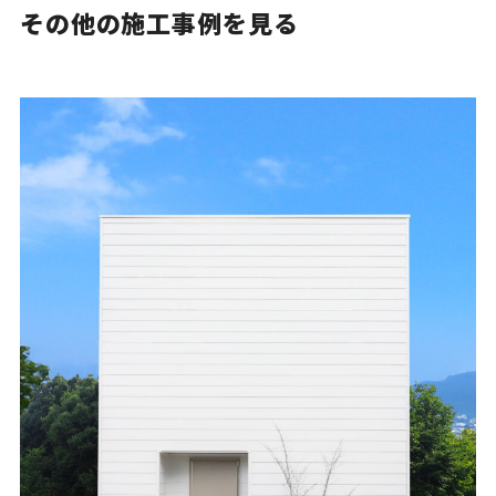
その他の施工事例を見る