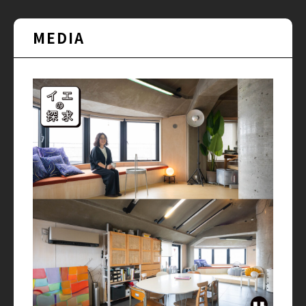
MEDIA