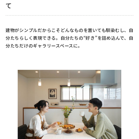
て
建物がシンプルだからこそどんなものを置いても馴染むし、自
分たちらしく表現できる。自分たちの“好き”を詰め込んで、自
分たちだけのギャラリースペースに。