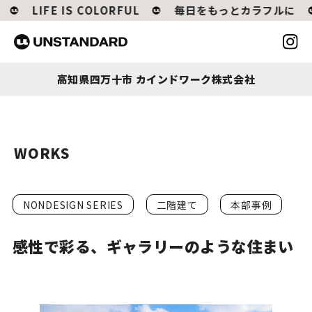
LIFE IS COLORFUL
毎日をもっとカラフルに
高知県四万十市 カインドワーク株式会社
WORKS
NONDESIGN SERIES
二階建て
本部事例
感性で彩る、ギャラリーのような住まい