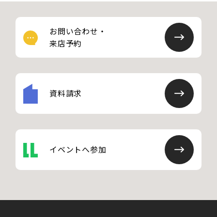
お問い合わせ・
来店予約
資料請求
イベントへ参加