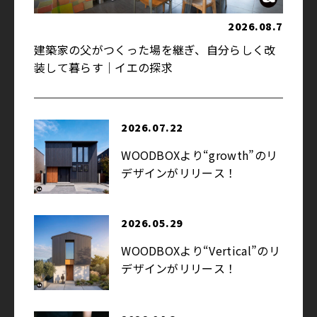
2026.08.7
建築家の父がつくった場を継ぎ、自分らしく改
装して暮らす｜イエの探求
2026.07.22
WOODBOXより“growth”のリ
デザインがリリース！
2026.05.29
WOODBOXより“Vertical”のリ
デザインがリリース！