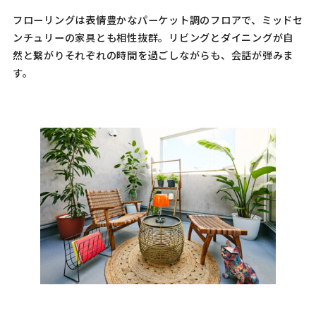
フローリングは表情豊かなパーケット調のフロアで、ミッドセ
ンチュリーの家具とも相性抜群。リビングとダイニングが自
然と繋がりそれぞれの時間を過ごしながらも、会話が弾みま
す。