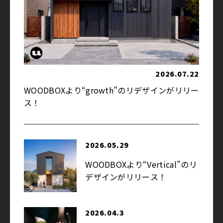
2026.07.22
WOODBOXより“growth”のリデザインがリリー
ス！
2026.05.29
WOODBOXより“Vertical”のリ
デザインがリリース！
2026.04.3