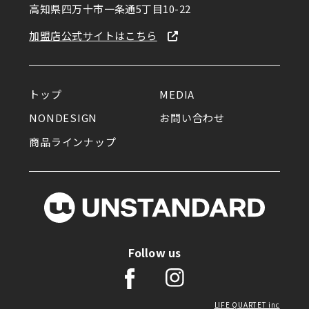
ポップなカフェ｜空間づくりの
高知県四万十市一条通5丁目10-22
ヒント帖
加盟店公式サイトはこちら
トップ
MEDIA
NONDESIGN
お問い合わせ
商品ラインナップ
Follow us
LIFE QUARTET inc