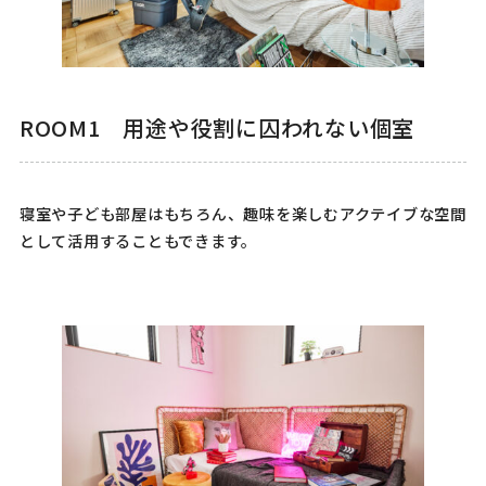
ROOM1 用途や役割に囚われない個室
寝室や子ども部屋はもちろん、趣味を楽しむアクテイブな空間
として活用することもできます。