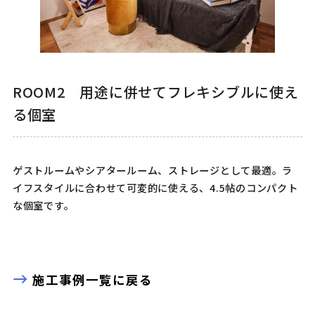
ROOM2 用途に併せてフレキシブルに使え
る個室
ゲストルームやシアタールーム、ストレージとして最適。ラ
イフスタイルに合わせて可変的に使える、4.5帖のコンパクト
な個室です。
施工事例一覧に戻る