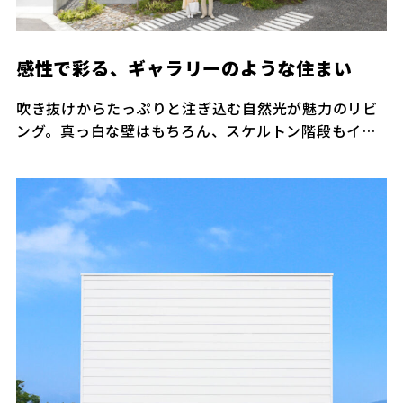
感性で彩る、ギャラリーのような住まい
吹き抜けからたっぷりと注ぎ込む自然光が魅力のリビ
ング。真っ白な壁はもちろん、スケルトン階段もイン
テリアを思いのまま飾って楽しめる。