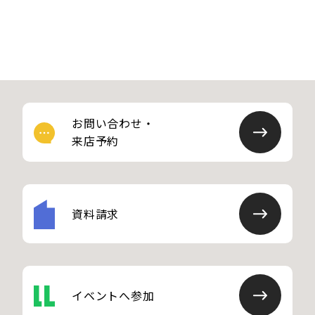
お問い合わせ・
来店予約
資料請求
イベントへ参加