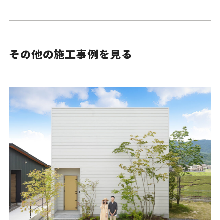
その他の施工事例を見る