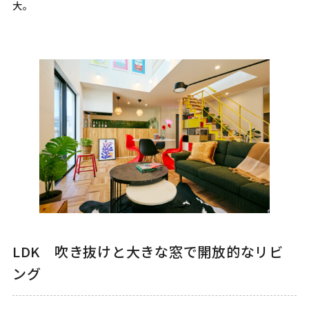
大。
LDK 吹き抜けと大きな窓で開放的なリビ
ング