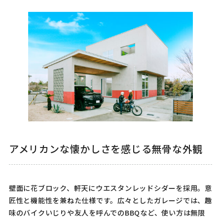
アメリカンな懐かしさを感じる無骨な外観
壁面に花ブロック、軒天にウエスタンレッドシダーを採用。意
匠性と機能性を兼ねた仕様です。広々としたガレージでは、趣
味のバイクいじりや友人を呼んでのBBQなど、使い方は無限