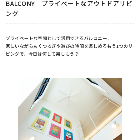
BALCONY プライベートなアウトドアリビ
ング
プライベートな空間として活用できるバルコニー。
家にいながらもくつろぎや遊びの時間を楽しめるもう1つのリ
ビングで、今日は何して楽しもう？