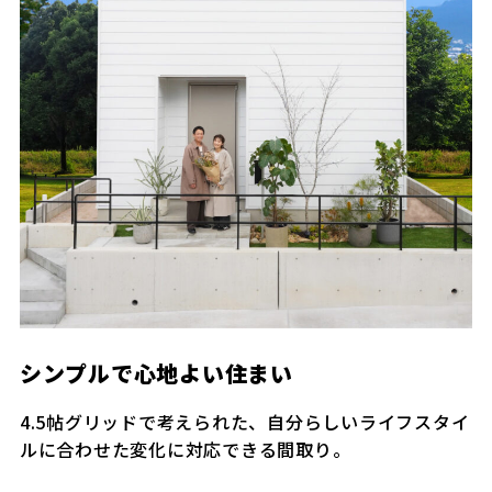
シンプルで心地よい住まい
4.5帖グリッドで考えられた、自分らしいライフスタイ
ルに合わせた変化に対応できる間取り。