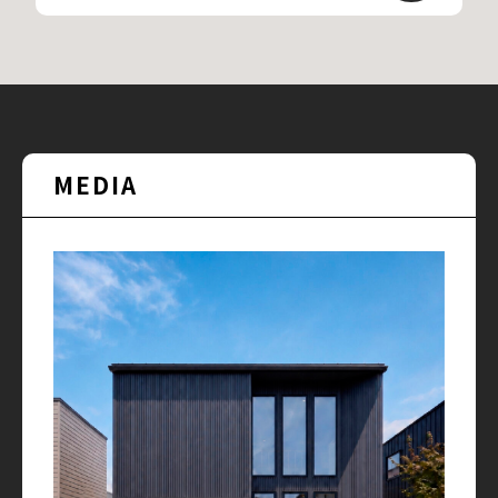
MEDIA