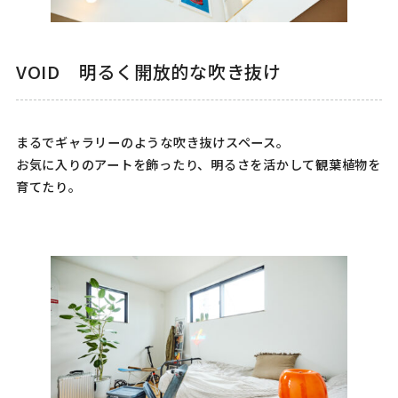
VOID 明るく開放的な吹き抜け
まるでギャラリーのような吹き抜けスペース。
お気に入りのアートを飾ったり、明るさを活かして観葉植物を
育てたり。