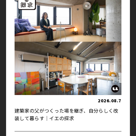
2026.08.7
建築家の父がつくった場を継ぎ、自分らしく改
装して暮らす｜イエの探求