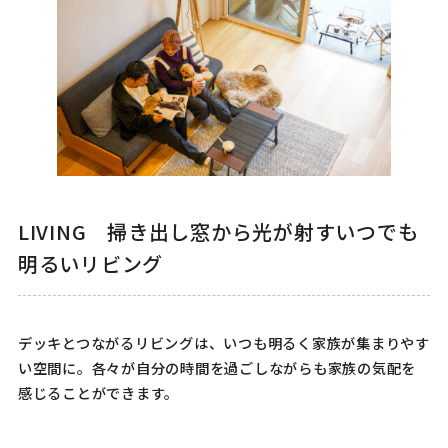
LIVING 掃き出し窓から光が射すいつでも
明るいリビング
デッキとつながるリビングは、いつも明るく家族が集まりやす
い空間に。各々が自分の時間を過ごしながらも家族の気配を
感じることができます。