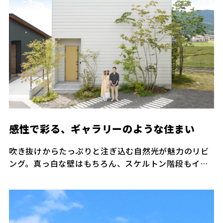
感性で彩る、ギャラリーのような住まい
吹き抜けからたっぷりと注ぎ込む自然光が魅力のリビ
ング。真っ白な壁はもちろん、スケルトン階段もイン
テリアを思いのまま飾って楽しめる。