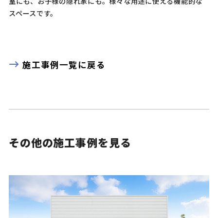
室にも、お子様の隠れ家にも。様々な用途に使える機能的な
スペースです。
施工事例一覧に戻る
その他の施工事例を見る