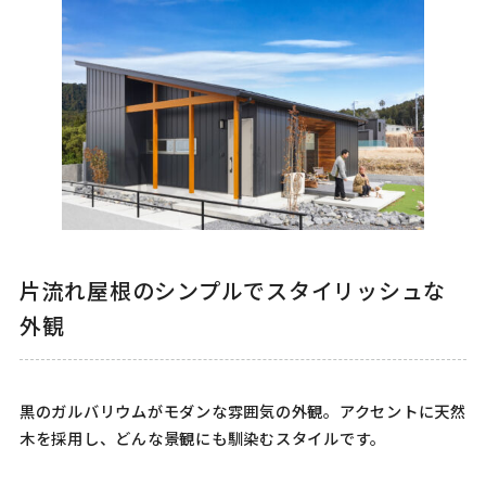
片流れ屋根のシンプルでスタイリッシュな
外観
黒のガルバリウムがモダンな雰囲気の外観。アクセントに天然
木を採用し、どんな景観にも馴染むスタイルです。