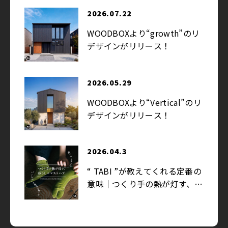
2026.07.22
WOODBOXより“growth”のリ
デザインがリリース！
2026.05.29
WOODBOXより“Vertical”のリ
デザインがリリース！
2026.04.3
“ TABI ”が教えてくれる定番の
意味｜つくり手の熱が灯す、暮
らしのマストハブ
2026.03.27