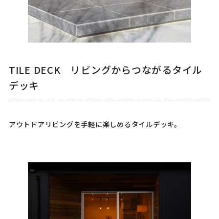
TILE DECK リビングからつながるタイル
デッキ
アウトドアリビングを手軽に楽しめるタイルデッキ。