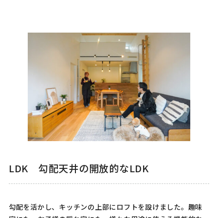
LDK 勾配天井の開放的なLDK
勾配を活かし、キッチンの上部にロフトを設けました。趣味