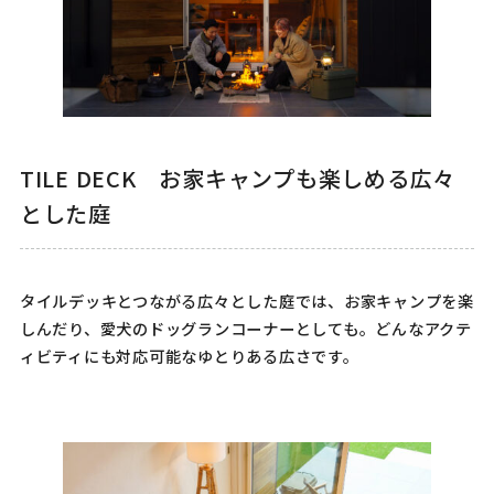
TILE DECK お家キャンプも楽しめる広々
とした庭
タイルデッキとつながる広々とした庭では、お家キャンプを楽
しんだり、愛犬のドッグランコーナーとしても。どんなアクテ
ィビティにも対応可能なゆとりある広さです。