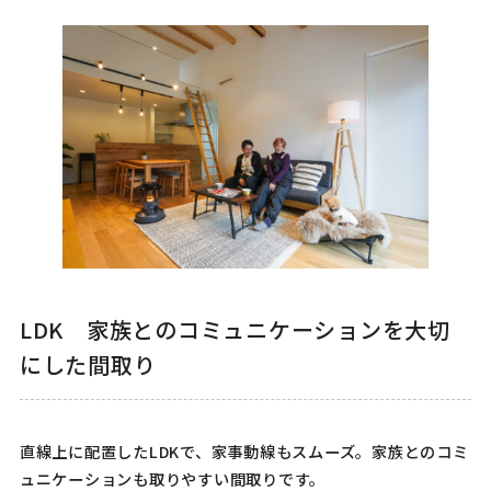
LDK 家族とのコミュニケーションを大切
にした間取り
直線上に配置したLDKで、家事動線もスムーズ。家族とのコミ
ュニケーションも取りやすい間取りです。