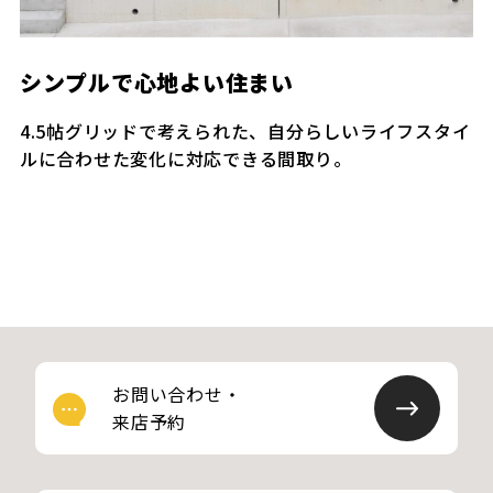
シンプルで心地よい住まい
4.5帖グリッドで考えられた、自分らしいライフスタイ
ルに合わせた変化に対応できる間取り。
お問い合わせ・
来店予約