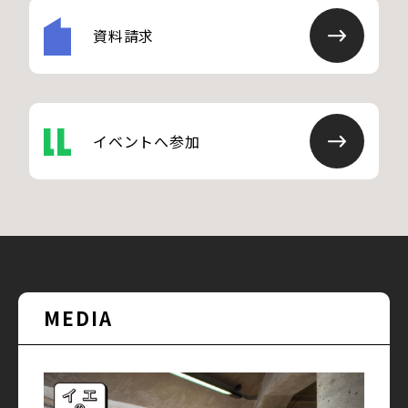
資料請求
イベントへ参加
MEDIA