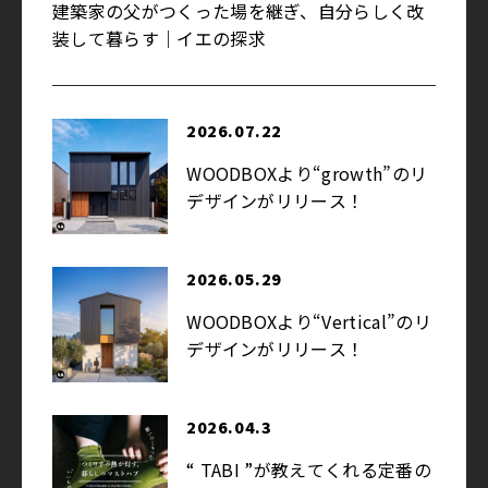
建築家の父がつくった場を継ぎ、自分らしく改
装して暮らす｜イエの探求
2026.07.22
WOODBOXより“growth”のリ
デザインがリリース！
2026.05.29
WOODBOXより“Vertical”のリ
デザインがリリース！
2026.04.3
“ TABI ”が教えてくれる定番の