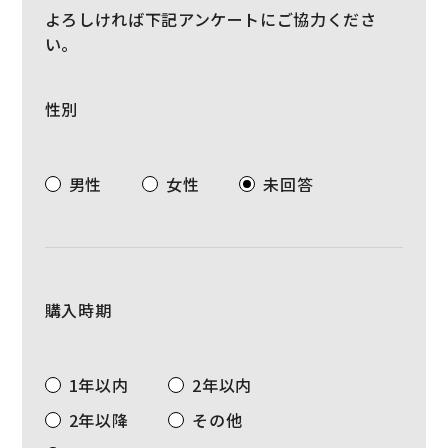
よろしければ下記アンケートにご協力くださ
い。
性別
男性
女性
未回答
購入時期
1年以内
2年以内
2年以降
その他