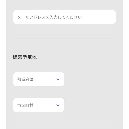
建築予定地