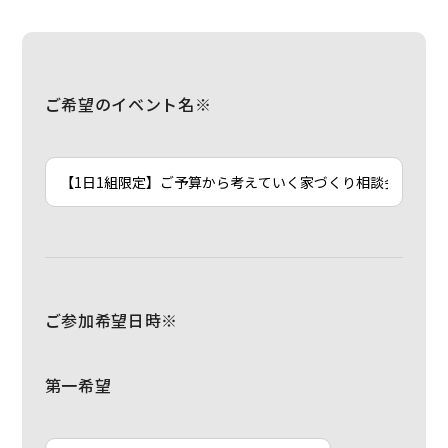
ご希望のイベント名※
ご参加希望日時※
第一希望