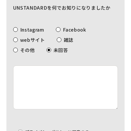
UNSTANDARDを何でお知りになりましたか
Instagram
Facebook
webサイト
雑誌
その他
未回答