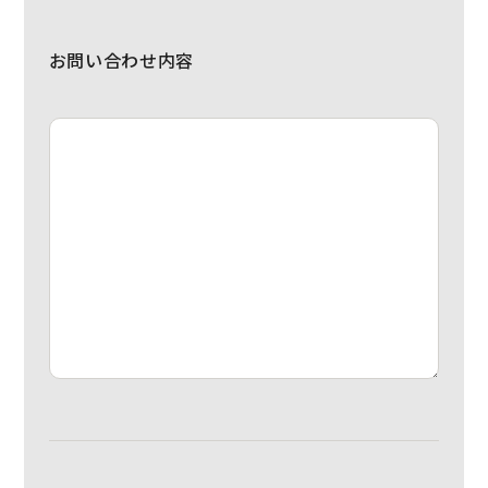
お問い合わせ内容