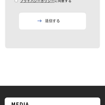
プライバシーポリシー
に同意する
MEDIA