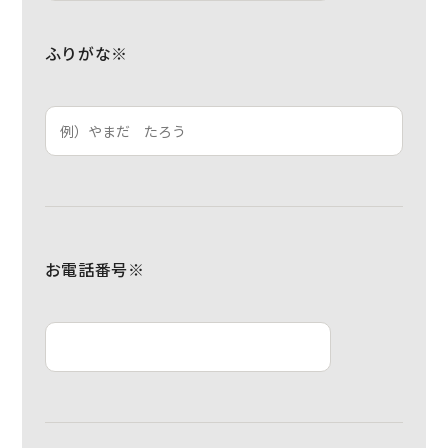
ふりがな※
お電話番号※