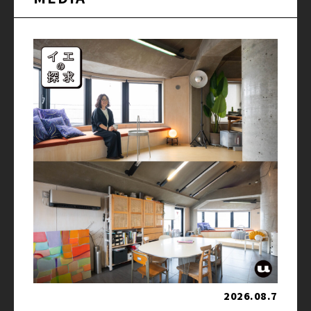
2026.08.7