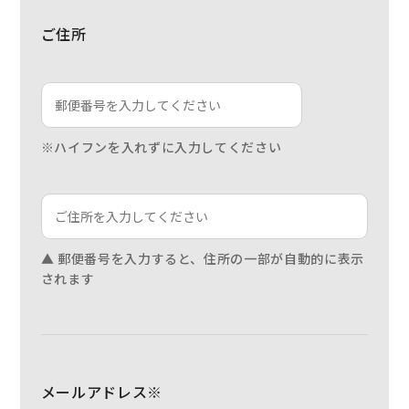
ご住所
※ハイフンを入れずに入力してください
▲ 郵便番号を入力すると、住所の一部が自動的に表示
されます
メールアドレス※