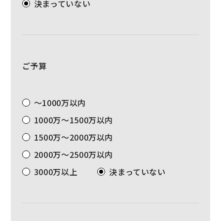
決まっていない
ご予算
～1000万以内
1000万～1500万以内
1500万～2000万以内
2000万～2500万以内
3000万以上
決まっていない