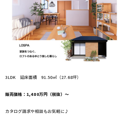
3LDK 延床面積 91.50㎡（27.68坪）
販売価格：1,480万円
（税抜）
〜
カタログ請求や相談もお気軽に♪