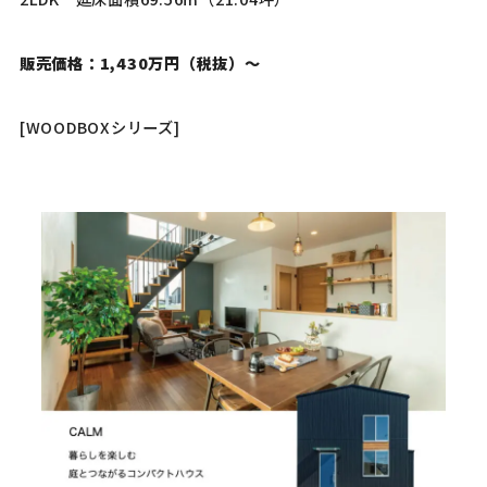
販売価格：1,430万円
（税抜）
〜
[WOODBOXシリーズ]