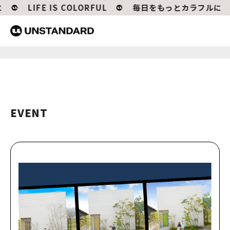
LIFE IS COLORFUL
毎日をもっとカラフルに
EVENT