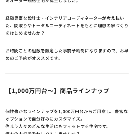
ミオーダー規格住宅が誕生しました。
経験豊富な設計士・インテリアコーディネーターが考え抜い
た、間取りやトータルコーディネートをもとに理想の家づくり
をはじめませんか？
お時間ごとの組数を限定した事前予約制になりますので、お早
めのご予約がオススメです。
【1,000万円台〜】商品ラインナップ
個性豊かなラインナップを1,000万円台からご用意し、豊富な
オプションで自分好みにカスタマイズ。
住まう人々のどんな生活にもフィットする住宅です。
憧れのカタチをセレクトしませんか？