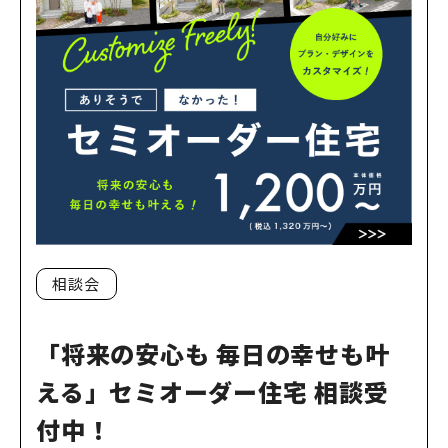
相談会
「将来の安心も 毎日の幸せも叶
える」セミオーダー住宅 相談受
付中！