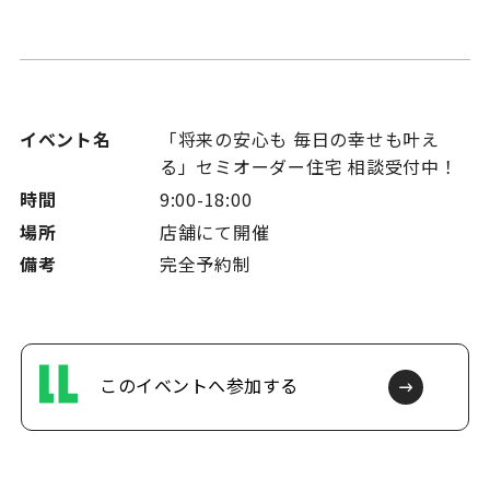
イベント名
「将来の安心も 毎日の幸せも叶え
る」セミオーダー住宅 相談受付中！
時間
9:00-18:00
場所
店舗にて開催
備考
完全予約制
このイベントへ参加
する