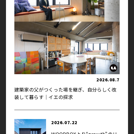
2026.08.7
建築家の父がつくった場を継ぎ、自分らしく改
装して暮らす｜イエの探求
2026.07.22