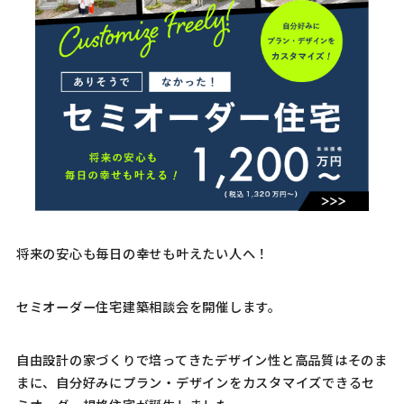
将来の安心も毎日の幸せも叶えたい人へ！
セミオーダー住宅建築相談会を開催します。
自由設計の家づくりで培ってきたデザイン性と高品質はそのま
まに、自分好みにプラン・デザインをカスタマイズできるセ