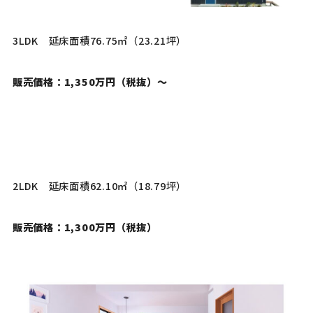
3LDK 延床面積76.75㎡（23.21坪）
販売価格：1,350万円
（税抜）
〜
2LDK 延床面積62.10㎡（18.79坪）
販売価格：1,300万円（税抜）