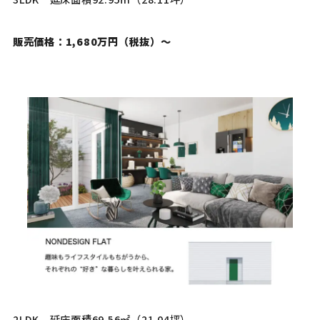
販売価格：1,680万円（税抜）〜
2LDK 延床面積69.56㎡（21.04坪）