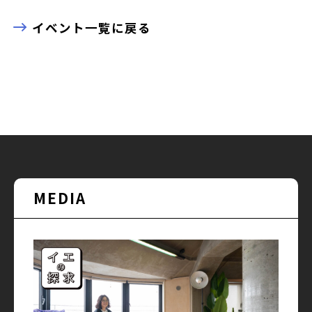
イベント一覧に戻る
MEDIA