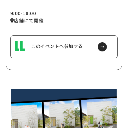
9:00-18:00
店舗にて開催
このイベントへ参加
する